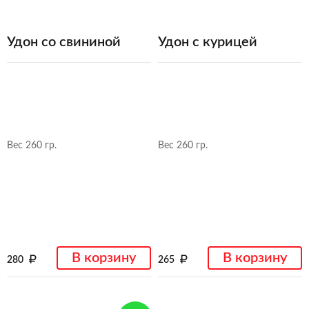
Удон со свининой
Удон с курицей
Вес 260 гр.
Вес 260 гр.
В корзину
В корзину
280
265