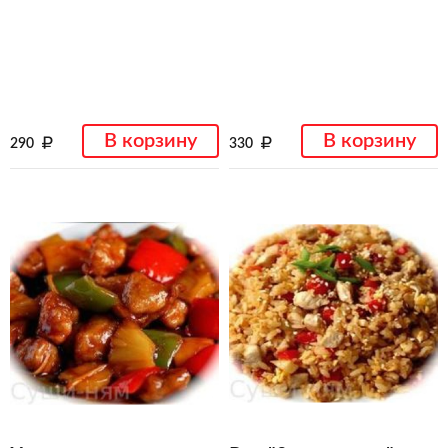
В корзину
В корзину
290
330