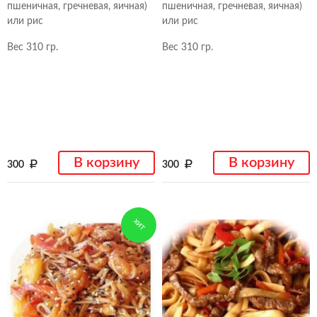
пшеничная, гречневая, яичная)
пшеничная, гречневая, яичная)
или рис
или рис
Вес 310 гр.
Вес 310 гр.
В корзину
В корзину
300
300
ХИТ