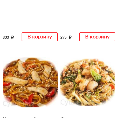
В корзину
В корзину
300
295