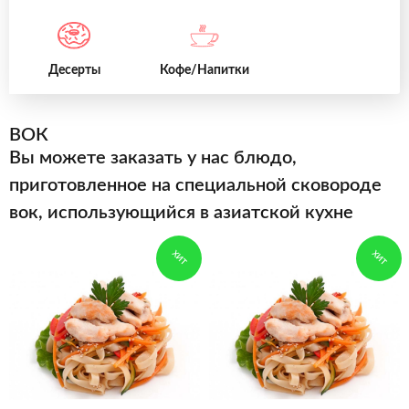
Десерты
Кофе/Напитки
ВОК
Вы можете заказать у нас блюдо,
приготовленное на специальной сковороде
вок, использующийся в азиатской кухне
ХИТ
ХИТ