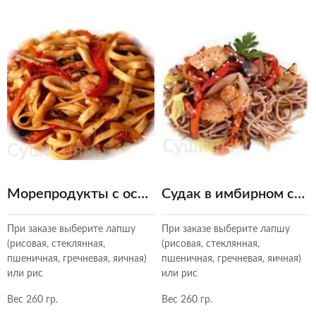
Морепродукты с острым чили
Судак в имбирном соусе
При заказе выберите лапшу
При заказе выберите лапшу
(рисовая, стеклянная,
(рисовая, стеклянная,
пшеничная, гречневая, яичная)
пшеничная, гречневая, яичная)
или рис
или рис
Вес 260 гр.
Вес 260 гр.