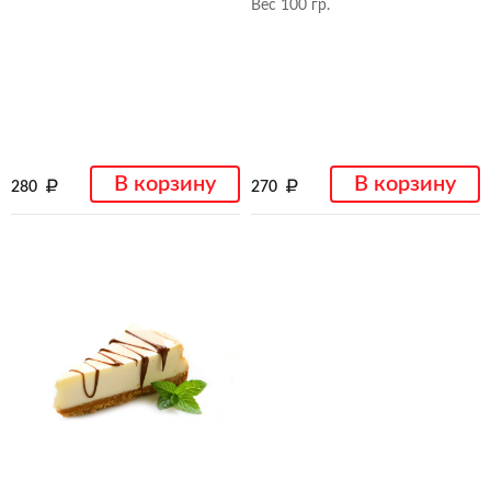
Вес 100 гр.
В корзину
В корзину
280
270