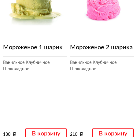
Мороженое 1 шарик
Мороженое 2 шарика
Ванильное Клубничное
Ванильное Клубничное
Шоколадное
Шоколадное
В корзину
В корзину
130
210