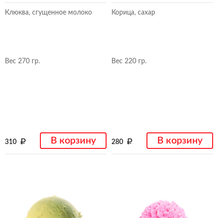
Клюква, сгущенное молоко
Корица, сахар
Вес 270 гр.
Вес 220 гр.
В корзину
В корзину
310
280