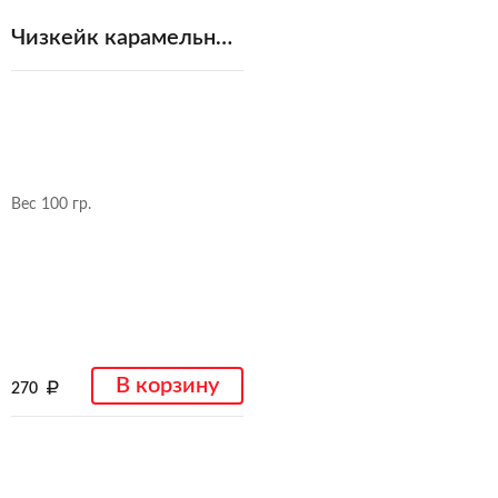
Чизкейк карамельный
Вес 100 гр.
В корзину
270