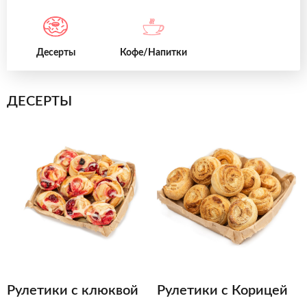
Десерты
Кофе/Напитки
ДЕСЕРТЫ
Рулетики с клюквой
Рулетики с Корицей