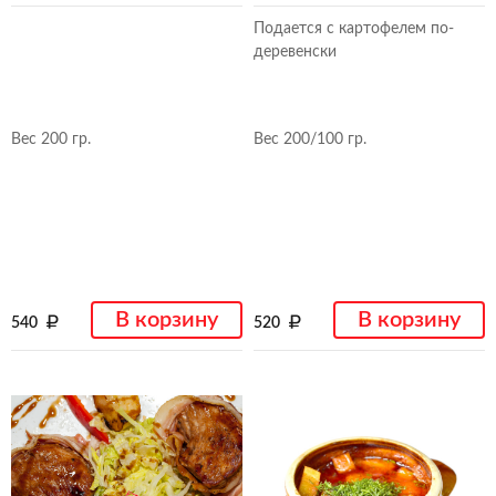
Подается с картофелем по-
деревенски
Вес 200 гр.
Вес 200/100 гр.
В корзину
В корзину
540
520