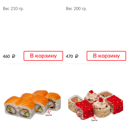
Вес 210 гр.
Вес 200 гр.
В корзину
В корзину
460
470