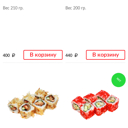
Вес 210 гр.
Вес 200 гр.
В корзину
В корзину
400
440
ХИТ