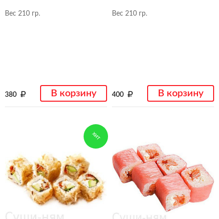
Вес 210 гр.
Вес 210 гр.
В корзину
В корзину
380
400
ХИТ