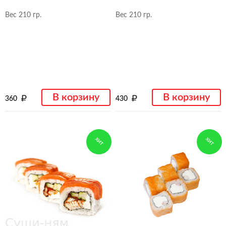
Вес 210 гр.
Вес 210 гр.
В корзину
В корзину
360
430
ХИТ
ХИТ