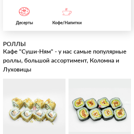
Десерты
Кофе/Напитки
РОЛЛЫ
Кафе "Суши-Ням" - у нас самые популярные
роллы, большой ассортимент, Коломна и
Луховицы