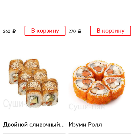
В корзину
В корзину
360
270
Двойной сливочный угорь
Изуми Ролл