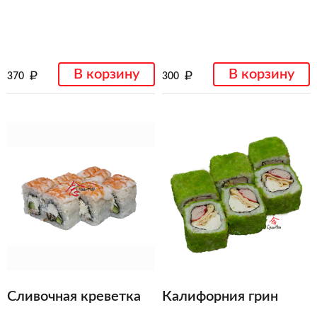
В корзину
В корзину
370
300
Сливочная креветка
Калифорния грин