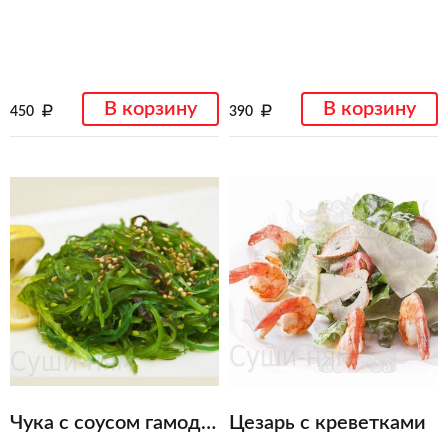
В корзину
В корзину
450
390
Чука с соусом гамодари
Цезарь с креветками