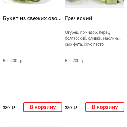
Букет из свежих овощй
Греческий
Огурец, помидор, перец
болгарский, оливки, маслины,
сыр фета, соус песто
Вес 200 гр.
Вес 200 гр.
В корзину
В корзину
380
380