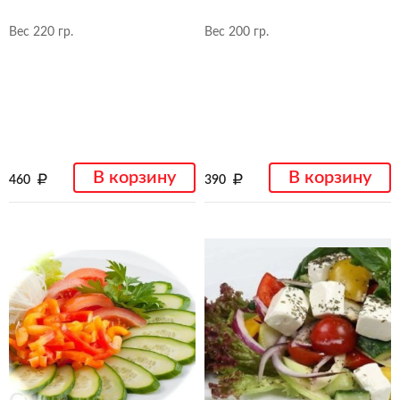
Вес 220 гр.
Вес 200 гр.
В корзину
В корзину
460
390