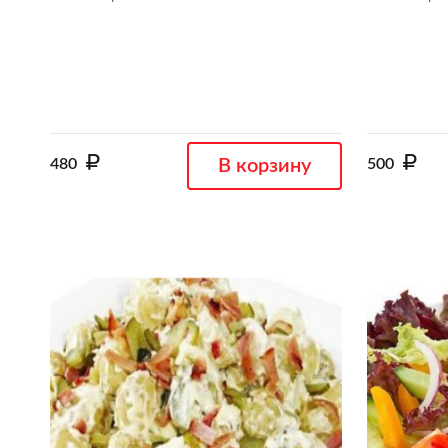
480
В корзину
500