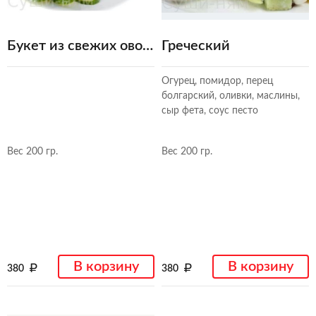
Букет из свежих овощй
Греческий
Огурец, помидор, перец
болгарский, оливки, маслины,
сыр фета, соус песто
Вес 200 гр.
Вес 200 гр.
В корзину
В корзину
380
380