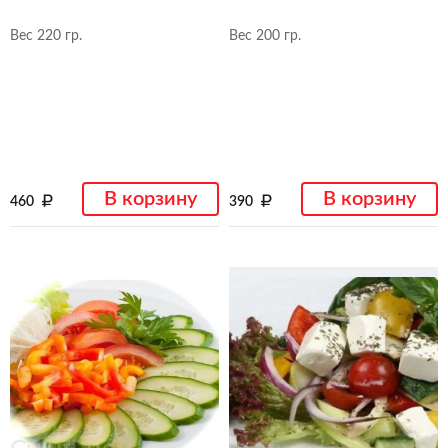
Вес 220 гр.
Вес 200 гр.
В корзину
В корзину
460
390