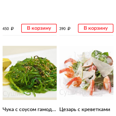
В корзину
В корзину
450
390
Чука с соусом гамодари
Цезарь с креветками