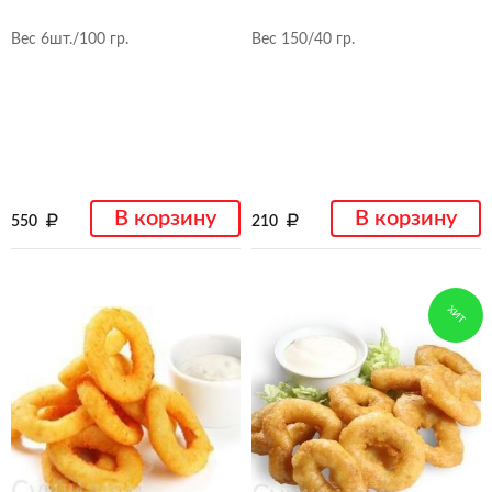
Вес 6шт./100 гр.
Вес 150/40 гр.
В корзину
В корзину
550
210
ХИТ