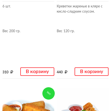
6 шт.
Креветки жареные в кляре с
кисло-сладким соусом.
Вес 200 гр.
Вес 120 гр.
В корзину
В корзину
310
440
ХИТ