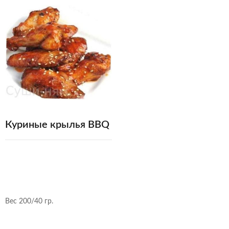
Куриные крылья BBQ
Вес 200/40 гр.