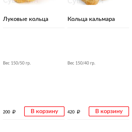
Луковые кольца
Кольца кальмара
Вес 150/50 гр.
Вес 150/40 гр.
В корзину
В корзину
200
420