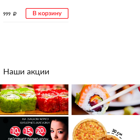
В корзину
999
Наши акции