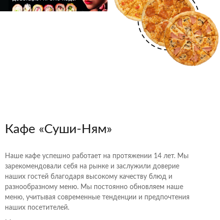
Кафе «Суши-Ням»
Наше кафе успешно работает на протяжении 14 лет. Мы
зарекомендовали себя на рынке и заслужили доверие
наших гостей благодаря высокому качеству блюд и
разнообразному меню. Мы постоянно обновляем наше
меню, учитывая современные тенденции и предпочтения
наших посетителей.