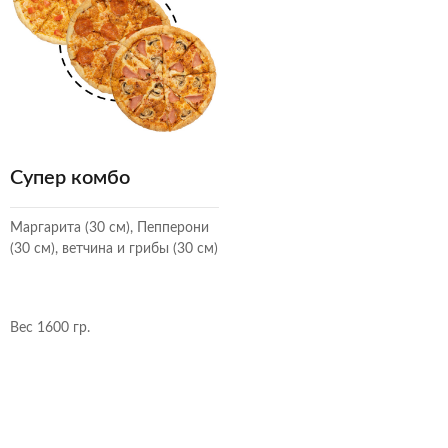
Супер комбо
Маргарита (30 см), Пепперони
(30 см), ветчина и грибы (30 см)
Вес 1600 гр.