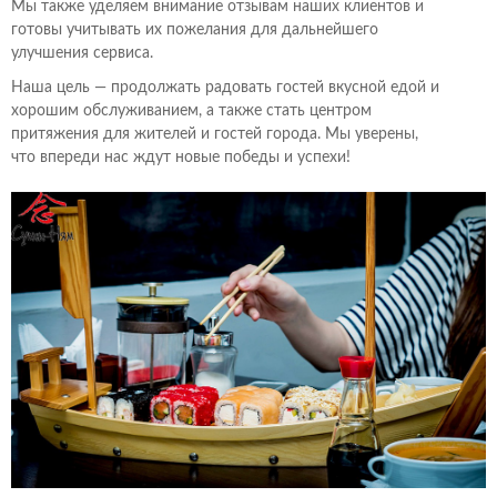
Мы также уделяем внимание отзывам наших клиентов и
готовы учитывать их пожелания для дальнейшего
улучшения сервиса.
Наша цель — продолжать радовать гостей вкусной едой и
хорошим обслуживанием, а также стать центром
притяжения для жителей и гостей города. Мы уверены,
что впереди нас ждут новые победы и успехи!