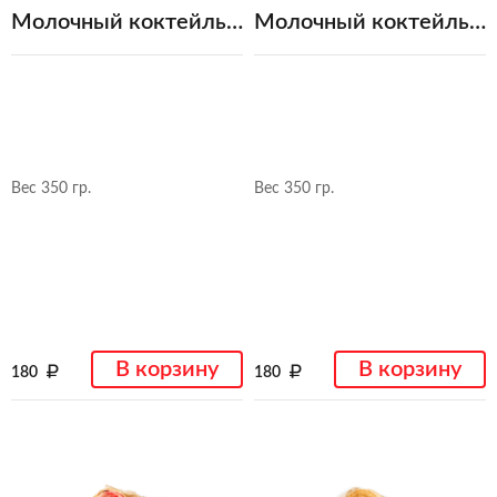
Молочный коктейль клубничный
Молочный коктейль шоколадный
Вес 350 гр.
Вес 350 гр.
В корзину
В корзину
180
180