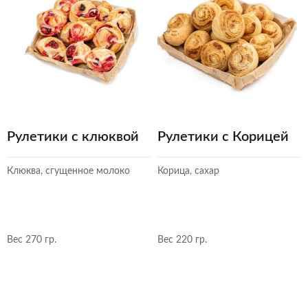
Рулетики с клюквой
Рулетики с Корицей
Клюква, сгущенное молоко
Корица, сахар
Вес 270 гр.
Вес 220 гр.