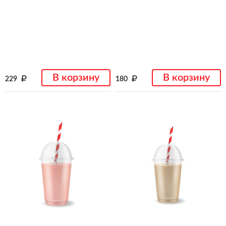
В корзину
В корзину
229
180