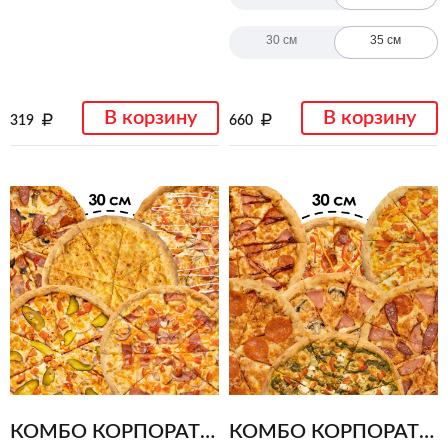
30 см
35 см
В корзину
В корзину
319
660
КОМБО КОРПОРАТ ИЗ 5 ПИЦЦ. НА КОМПАНИЮ ИЗ 8-10 ЧЕЛОВЕК!
КОМБО КОРПОРАТ ИЗ 7 ПИЦЦ. НА КОМПАНИЮ 10-15 ЧЕЛОВЕК!