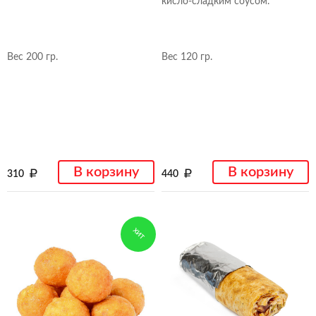
кисло-сладким соусом.
Вес 200 гр.
Вес 120 гр.
В корзину
В корзину
310
440
ХИТ